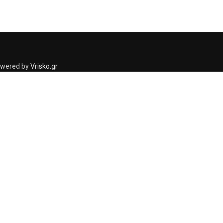
Powered by
Vrisko.gr