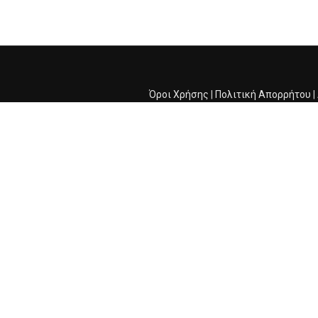
Όροι Χρήσης
|
Πολιτική Απορρήτου
|