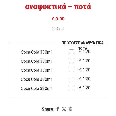
αναψυκτικά – ποτά
€ 0.00
330ml
ΠΡΌΣΘΕΣΕ ΑΝΑΨΥΚΤΙΚΆ
ΠΟΤΆ
+€ 1.20
Coca Cola 330ml
+€ 1.20
Coca Cola 330ml
+€ 1.20
Coca Cola 330ml
+€ 1.20
Coca Cola 330ml
+€ 1.20
Coca Cola 330ml
Share: