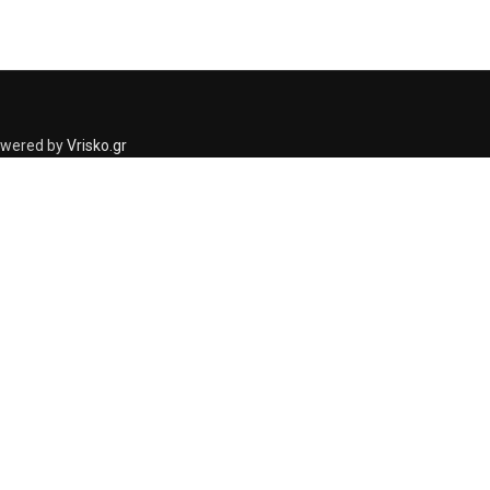
Powered by
Vrisko.gr