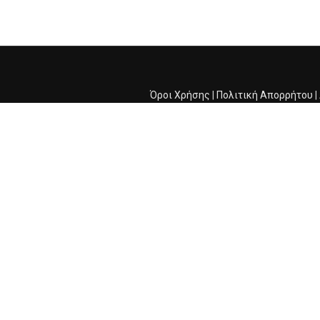
Όροι Χρήσης
|
Πολιτική Απορρήτου
|